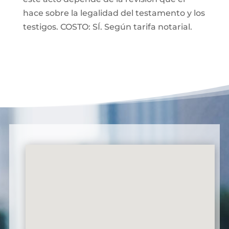
hace sobre la legalidad del testamento y los
testigos. COSTO: SÍ. Según tarifa notarial.