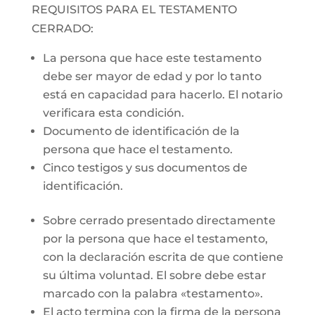
REQUISITOS PARA EL TESTAMENTO
CERRADO:
La persona que hace este testamento
debe ser mayor de edad y por lo tanto
está en capacidad para hacerlo. El notario
verificara esta condición.
Documento de identificación de la
persona que hace el testamento.
Cinco testigos y sus documentos de
identificación.
Sobre cerrado presentado directamente
por la persona que hace el testamento,
con la declaración escrita de que contiene
su última voluntad. El sobre debe estar
marcado con la palabra «testamento».
El acto termina con la firma de la persona