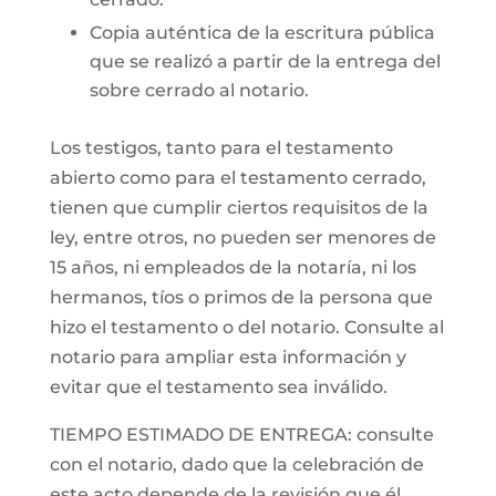
Copia auténtica de la escritura pública
que se realizó a partir de la entrega del
sobre cerrado al notario.
Los testigos, tanto para el testamento
abierto como para el testamento cerrado,
tienen que cumplir ciertos requisitos de la
ley, entre otros, no pueden ser menores de
15 años, ni empleados de la notaría, ni los
hermanos, tíos o primos de la persona que
hizo el testamento o del notario. Consulte al
notario para ampliar esta información y
evitar que el testamento sea inválido.
TIEMPO ESTIMADO DE ENTREGA: consulte
con el notario, dado que la celebración de
este acto depende de la revisión que él