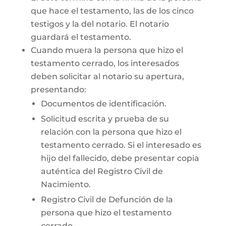
que hace el testamento, las de los cinco
testigos y la del notario. El notario
guardará el testamento.
Cuando muera la persona que hizo el
testamento cerrado, los interesados
deben solicitar al notario su apertura,
presentando:
Documentos de identificación.
Solicitud escrita y prueba de su
relación con la persona que hizo el
testamento cerrado. Si el interesado es
hijo del fallecido, debe presentar copia
auténtica del Registro Civil de
Nacimiento.
Registro Civil de Defunción de la
persona que hizo el testamento
cerrado.