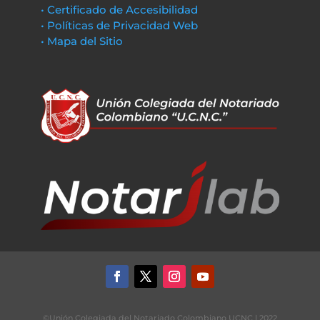
• Certificado de Accesibilidad
• Políticas de Privacidad Web
• Mapa del Sitio
©Unión Colegiada del Notariado Colombiano UCNC | 2022