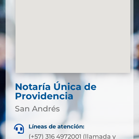
Notaría Única de
Providencia
San Andrés
Líneas de atención:

(+57) 316 4972001 (llamada y