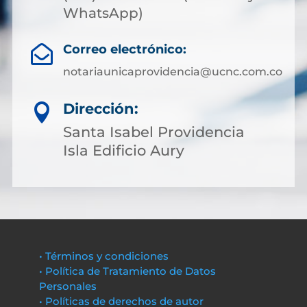
WhatsApp)
Correo electrónico:

notariaunicaprovidencia@ucnc.com.co
Dirección:

Santa Isabel Providencia
Isla Edificio Aury
• Términos y condiciones
• Política de Tratamiento de Datos
Personales
• Políticas de derechos de autor