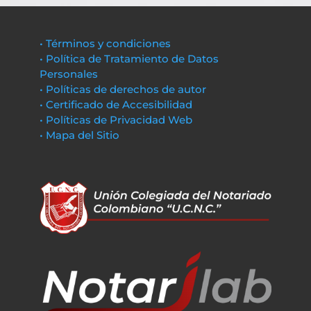
• Términos y condiciones
• Política de Tratamiento de Datos
Personales
• Políticas de derechos de autor
• Certificado de Accesibilidad
• Políticas de Privacidad Web
• Mapa del Sitio