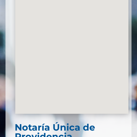
Notaría Única de
Providencia